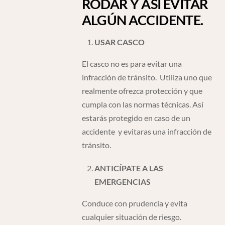
RODAR Y ASÍ EVITAR
ALGÚN ACCIDENTE.
USAR CASCO
El casco no es para evitar una
infracción de tránsito. Utiliza uno que
realmente ofrezca protección y que
cumpla con las normas técnicas. Así
estarás protegido en caso de un
accidente y evitaras una infracción de
tránsito.
ANTICÍPATE A LAS
EMERGENCIAS
Conduce con prudencia y evita
cualquier situación de riesgo.