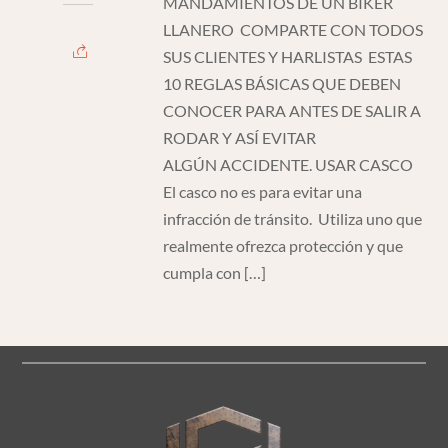
MANDAMIENTOS DE UN BIKER
LLANERO COMPARTE CON TODOS
SUS CLIENTES Y HARLISTAS ESTAS
10 REGLAS BÁSICAS QUE DEBEN
CONOCER PARA ANTES DE SALIR A
RODAR Y ASÍ EVITAR
ALGÚN ACCIDENTE. USAR CASCO
El casco no es para evitar una
infracción de tránsito. Utiliza uno que
realmente ofrezca protección y que
cumpla con […]