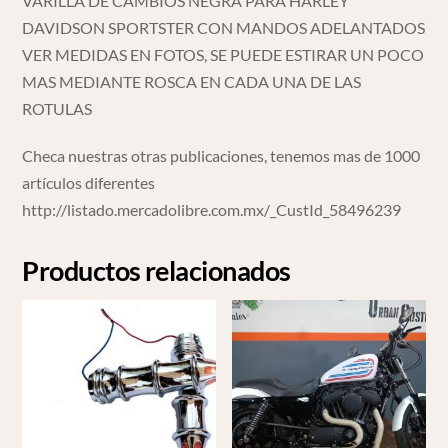
VARILLA DE CAMBIOS NEGRA PARA HARLEY
DAVIDSON SPORTSTER CON MANDOS ADELANTADOS
VER MEDIDAS EN FOTOS, SE PUEDE ESTIRAR UN POCO
MAS MEDIANTE ROSCA EN CADA UNA DE LAS
ROTULAS
Checa nuestras otras publicaciones, tenemos mas de 1000
artículos diferentes
http://listado.mercadolibre.com.mx/_CustId_58496239
Productos relacionados