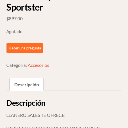
Sportster
$
897.00
Agotado
Categoría:
Accesorios
Descripción
Descripción
LLANERO SALES TE OFRECE: