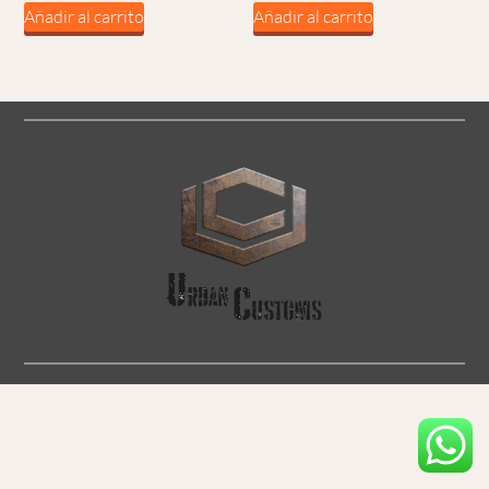
Añadir al carrito
Añadir al carrito