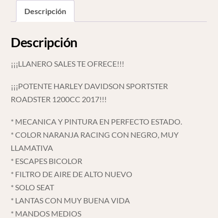
Descripción
Descripción
¡¡¡LLANERO SALES TE OFRECE!!!
¡¡¡POTENTE HARLEY DAVIDSON SPORTSTER
ROADSTER 1200CC 2017!!!
* MECANICA Y PINTURA EN PERFECTO ESTADO.
* COLOR NARANJA RACING CON NEGRO, MUY
LLAMATIVA
* ESCAPES BICOLOR
* FILTRO DE AIRE DE ALTO NUEVO
* SOLO SEAT
* LANTAS CON MUY BUENA VIDA
* MANDOS MEDIOS