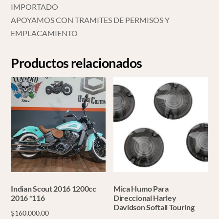
IMPORTADO
APOYAMOS CON TRAMITES DE PERMISOS Y
EMPLACAMIENTO
Productos relacionados
Indian Scout 2016 1200cc
Mica Humo Para
2016 *116
Direccional Harley
Davidson Softail Touring
$
160,000.00