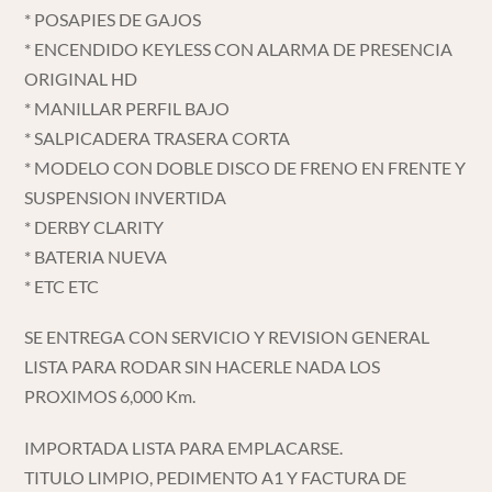
* POSAPIES DE GAJOS
* ENCENDIDO KEYLESS CON ALARMA DE PRESENCIA
ORIGINAL HD
* MANILLAR PERFIL BAJO
* SALPICADERA TRASERA CORTA
* MODELO CON DOBLE DISCO DE FRENO EN FRENTE Y
SUSPENSION INVERTIDA
* DERBY CLARITY
* BATERIA NUEVA
* ETC ETC
SE ENTREGA CON SERVICIO Y REVISION GENERAL
LISTA PARA RODAR SIN HACERLE NADA LOS
PROXIMOS 6,000 Km.
IMPORTADA LISTA PARA EMPLACARSE.
TITULO LIMPIO, PEDIMENTO A1 Y FACTURA DE