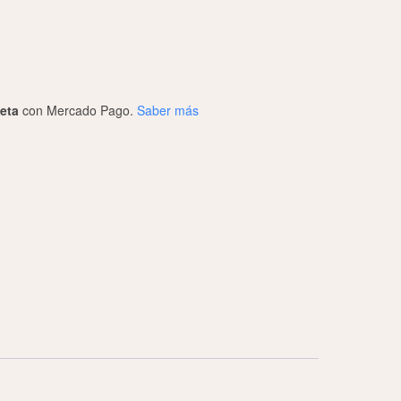
jeta
con Mercado Pago.
Saber más