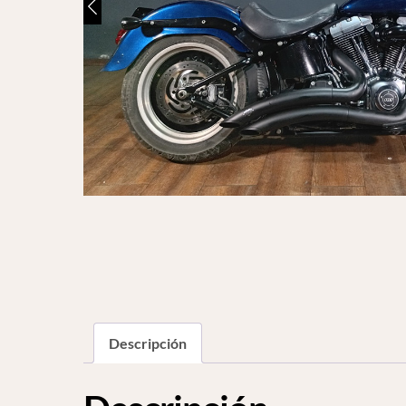
Descripción