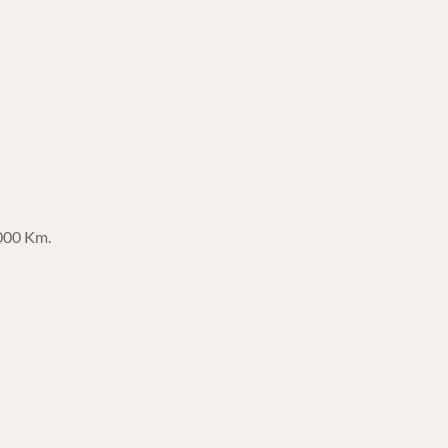
00 Km.