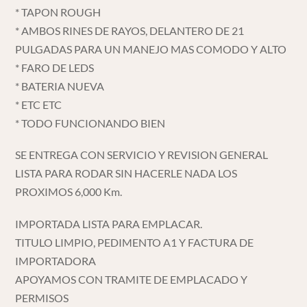
* TAPON ROUGH
* AMBOS RINES DE RAYOS, DELANTERO DE 21
PULGADAS PARA UN MANEJO MAS COMODO Y ALTO
* FARO DE LEDS
* BATERIA NUEVA
* ETC ETC
* TODO FUNCIONANDO BIEN
SE ENTREGA CON SERVICIO Y REVISION GENERAL
LISTA PARA RODAR SIN HACERLE NADA LOS
PROXIMOS 6,000 Km.
IMPORTADA LISTA PARA EMPLACAR.
TITULO LIMPIO, PEDIMENTO A1 Y FACTURA DE
IMPORTADORA
APOYAMOS CON TRAMITE DE EMPLACADO Y
PERMISOS