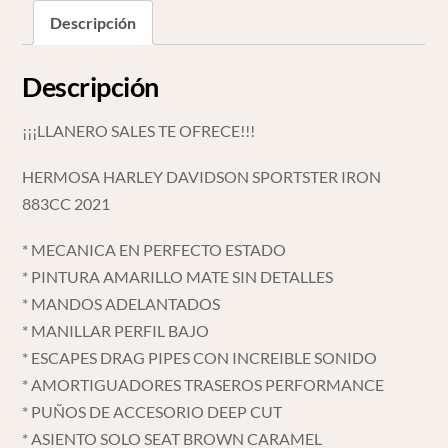
Descripción
Descripción
¡¡¡LLANERO SALES TE OFRECE!!!
HERMOSA HARLEY DAVIDSON SPORTSTER IRON
883CC 2021
* MECANICA EN PERFECTO ESTADO
* PINTURA AMARILLO MATE SIN DETALLES
* MANDOS ADELANTADOS
* MANILLAR PERFIL BAJO
* ESCAPES DRAG PIPES CON INCREIBLE SONIDO
* AMORTIGUADORES TRASEROS PERFORMANCE
* PUÑOS DE ACCESORIO DEEP CUT
* ASIENTO SOLO SEAT BROWN CARAMEL