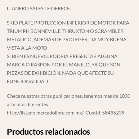
LLANERO SALES TE OFRECE:
SKID PLATE PROTECCION INFERIOR DE MOTOR PARA
TRIUMPH BONNEVILLE, THRUXTON O SCRAMBLER
METALICO, ADEMAS DE PROTEGER, DA MUY BUENA
VISTA A LA MOTO
SI BIEN ES NUEVO, PODRIA PRESENTAR ALGUNA
MARCA O RASPON POR EL MANEJO, YA QUE SON
PIEZAS DE EXHIBICIÓN. NADA QUE AFECTE SU
FUNCIONALIDAD
Checa nuestras otras publicaciones, tenemos mas de 1000
artículos diferentes
http://listado.mercadolibre.com.mx/_CustId_58496239
Productos relacionados