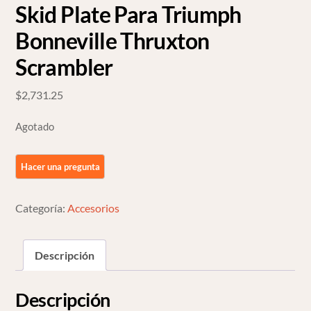
Skid Plate Para Triumph
Bonneville Thruxton
Scrambler
$
2,731.25
Agotado
Categoría:
Accesorios
Descripción
Descripción