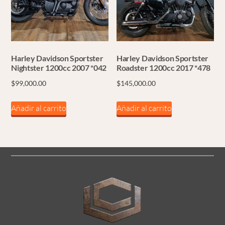
Harley Davidson Sportster
Harley Davidson Sportster
Nightster 1200cc 2007 *042
Roadster 1200cc 2017 *478
$
99,000.00
$
145,000.00
Añadir al carrito
Añadir al carrito