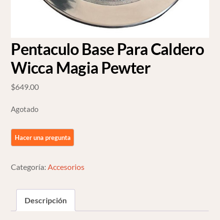
Pentaculo Base Para Caldero
Wicca Magia Pewter
$
649.00
Agotado
Categoría:
Accesorios
Descripción