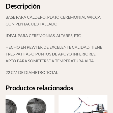
Descripción
BASE PARA CALDERO, PLATO CEREMONIAL WICCA
CON PENTACULO TALLADO
IDEAL PARA CEREMONIAS, ALTARES, ETC
HECHO EN PEWTER DE EXCELENTE CALIDAD, TIENE
TRES PATITAS O PUNTOS DE APOYO INFERIORES,
APTO PARA SOMETERSE A TEMPERATURA ALTA
22 CM DE DIAMETRO TOTAL
Productos relacionados