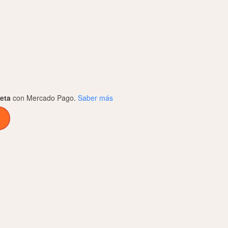
jeta
con Mercado Pago.
Saber más