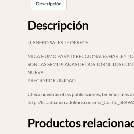
Descripción
Descripción
LLANERO SALES TE OFRECE:
MICA HUMO PARA DIRECCIONALES HARLEY TOU
SON LAS SEMI PLANAS DE DOS TORNILLOS CON
NUEVA
PRECIO POR UNIDAD
Checa nuestras otras publicaciones, tenemos mas de
http://listado.mercadolibre.com.mx/_CustId_5849
Productos relaciona