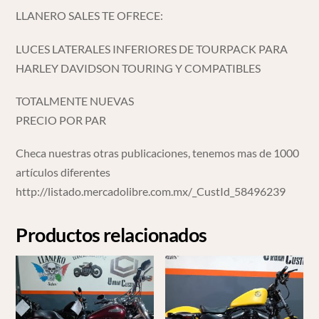
LLANERO SALES TE OFRECE:
LUCES LATERALES INFERIORES DE TOURPACK PARA
HARLEY DAVIDSON TOURING Y COMPATIBLES
TOTALMENTE NUEVAS
PRECIO POR PAR
Checa nuestras otras publicaciones, tenemos mas de 1000
artículos diferentes
http://listado.mercadolibre.com.mx/_CustId_58496239
Productos relacionados