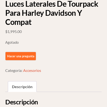
Luces Laterales De Tourpack
Para Harley Davidson Y
Compat
$
1,995.00
Agotado
Categoría:
Accesorios
Descripción
Descripción