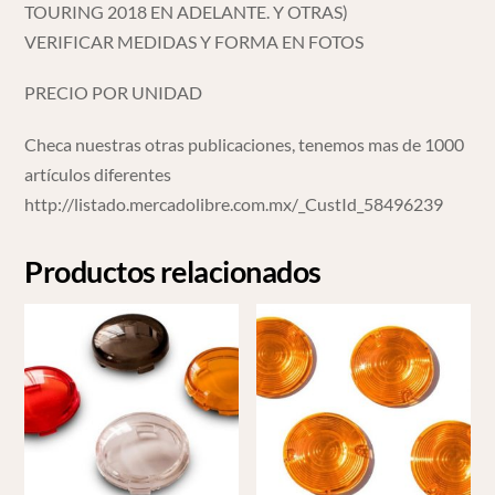
TOURING 2018 EN ADELANTE. Y OTRAS)
VERIFICAR MEDIDAS Y FORMA EN FOTOS
PRECIO POR UNIDAD
Checa nuestras otras publicaciones, tenemos mas de 1000
artículos diferentes
http://listado.mercadolibre.com.mx/_CustId_58496239
Productos relacionados