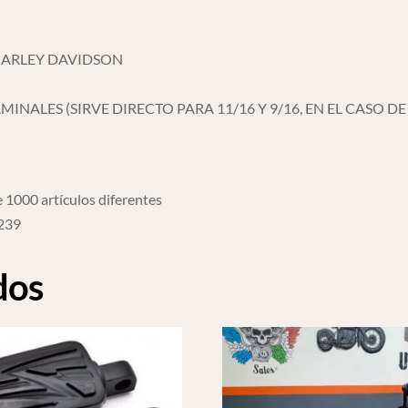
HARLEY DAVIDSON
NALES (SIRVE DIRECTO PARA 11/16 Y 9/16, EN EL CASO D
 1000 artículos diferentes
6239
dos