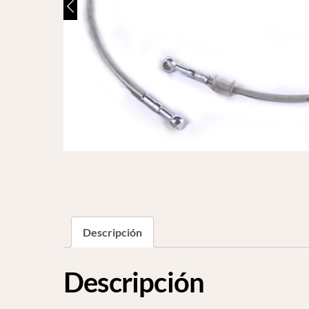
Descripción
Descripción