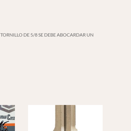
E TORNILLO DE 5/8 SE DEBE ABOCARDAR UN