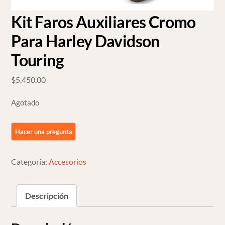
Kit Faros Auxiliares Cromo
Para Harley Davidson
Touring
$
5,450.00
Agotado
Categoría:
Accesorios
Descripción