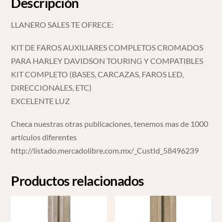
Descripción
LLANERO SALES TE OFRECE:
KIT DE FAROS AUXILIARES COMPLETOS CROMADOS
PARA HARLEY DAVIDSON TOURING Y COMPATIBLES
KIT COMPLETO (BASES, CARCAZAS, FAROS LED,
DIRECCIONALES, ETC)
EXCELENTE LUZ
Checa nuestras otras publicaciones, tenemos mas de 1000
artículos diferentes
http://listado.mercadolibre.com.mx/_CustId_58496239
Productos relacionados