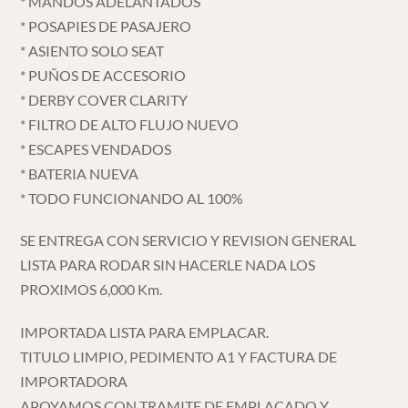
* MANDOS ADELANTADOS
* POSAPIES DE PASAJERO
* ASIENTO SOLO SEAT
* PUÑOS DE ACCESORIO
* DERBY COVER CLARITY
* FILTRO DE ALTO FLUJO NUEVO
* ESCAPES VENDADOS
* BATERIA NUEVA
* TODO FUNCIONANDO AL 100%
SE ENTREGA CON SERVICIO Y REVISION GENERAL
LISTA PARA RODAR SIN HACERLE NADA LOS
PROXIMOS 6,000 Km.
IMPORTADA LISTA PARA EMPLACAR.
TITULO LIMPIO, PEDIMENTO A1 Y FACTURA DE
IMPORTADORA
APOYAMOS CON TRAMITE DE EMPLACADO Y