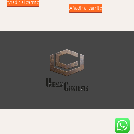
Añadir al carrito
Añadir al carrito