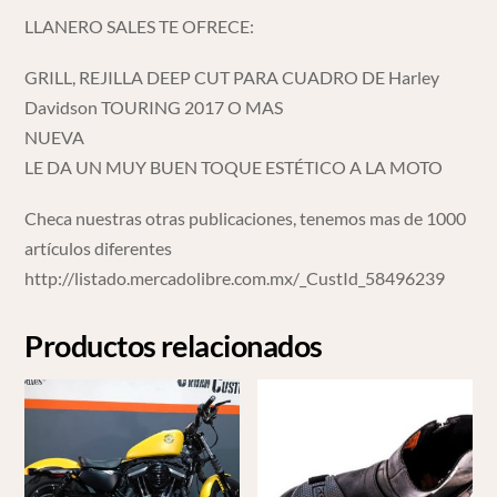
LLANERO SALES TE OFRECE:
GRILL, REJILLA DEEP CUT PARA CUADRO DE Harley
Davidson TOURING 2017 O MAS
NUEVA
LE DA UN MUY BUEN TOQUE ESTÉTICO A LA MOTO
Checa nuestras otras publicaciones, tenemos mas de 1000
artículos diferentes
http://listado.mercadolibre.com.mx/_CustId_58496239
Productos relacionados