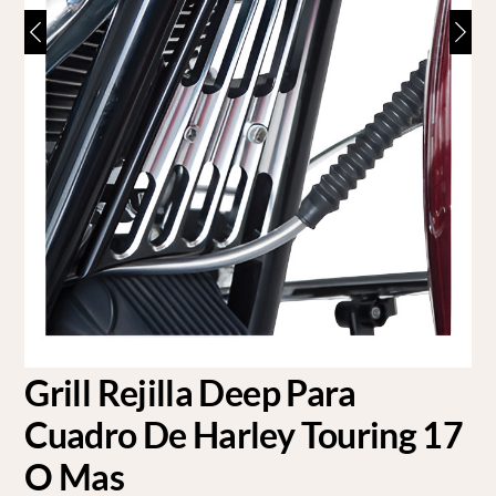
Grill Rejilla Deep Para
Cuadro De Harley Touring 17
O Mas