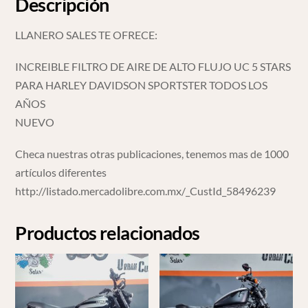
Descripción
LLANERO SALES TE OFRECE:
INCREIBLE FILTRO DE AIRE DE ALTO FLUJO UC 5 STARS
PARA HARLEY DAVIDSON SPORTSTER TODOS LOS
AÑOS
NUEVO
Checa nuestras otras publicaciones, tenemos mas de 1000
artículos diferentes
http://listado.mercadolibre.com.mx/_CustId_58496239
Productos relacionados