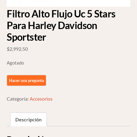
Filtro Alto Flujo Uc 5 Stars
Para Harley Davidson
Sportster
$
2,992.50
Agotado
Categoría:
Accesorios
Descripción