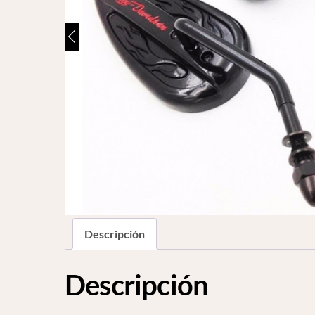
Descripción
Descripción