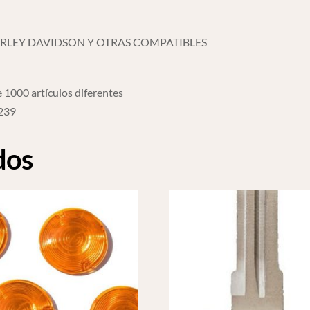
ARLEY DAVIDSON Y OTRAS COMPATIBLES
 1000 artículos diferentes
6239
dos