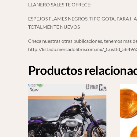
LLANERO SALES TE OFRECE:
ESPEJOS FLAMES NEGROS, TIPO GOTA, PARA H
TOTALMENTE NUEVOS
Checa nuestras otras publicaciones, tenemos mas de
http://listado.mercadolibre.com.mx/_CustId_5849
Productos relaciona