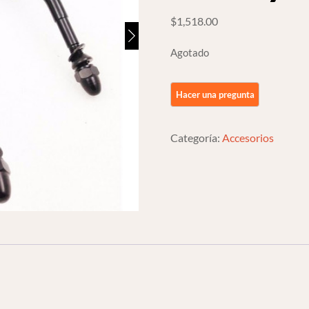
$
1,518.00
Agotado
Categoría:
Accesorios