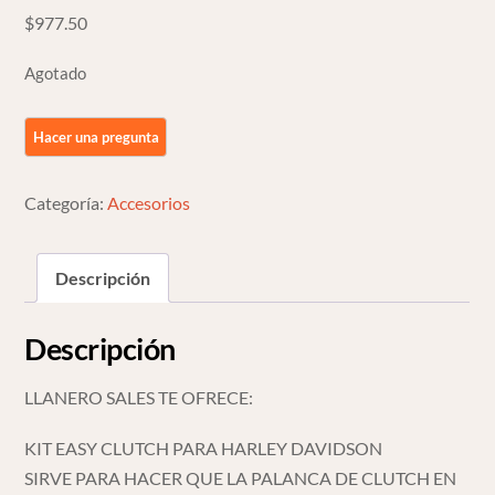
$
977.50
Agotado
Categoría:
Accesorios
Descripción
Descripción
LLANERO SALES TE OFRECE:
KIT EASY CLUTCH PARA HARLEY DAVIDSON
SIRVE PARA HACER QUE LA PALANCA DE CLUTCH EN