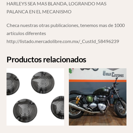
HARLEYS SEA MAS BLANDA, LOGRANDO MAS
PALANCA EN EL MECANISMO
Checa nuestras otras publicaciones, tenemos mas de 1000
artículos diferentes
http://listado.mercadolibre.com.mx/_CustId_58496239
Productos relacionados