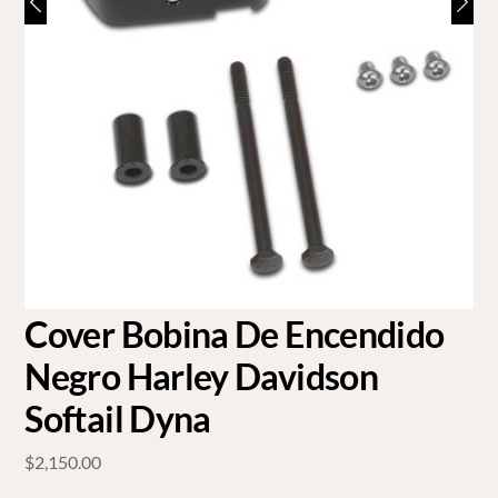
Cover Bobina De Encendido
Negro Harley Davidson
Softail Dyna
$
2,150.00