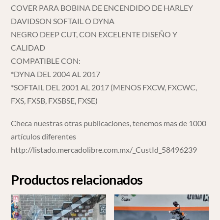
COVER PARA BOBINA DE ENCENDIDO DE HARLEY
DAVIDSON SOFTAIL O DYNA
NEGRO DEEP CUT, CON EXCELENTE DISEÑO Y
CALIDAD
COMPATIBLE CON:
*DYNA DEL 2004 AL 2017
*SOFTAIL DEL 2001 AL 2017 (MENOS FXCW, FXCWC,
FXS, FXSB, FXSBSE, FXSE)
Checa nuestras otras publicaciones, tenemos mas de 1000
artículos diferentes
http://listado.mercadolibre.com.mx/_CustId_58496239
Productos relacionados