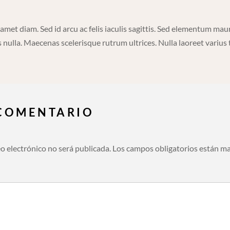
 amet diam. Sed id arcu ac felis iaculis sagittis. Sed elementum mau
 nulla. Maecenas scelerisque rutrum ultrices. Nulla laoreet varius
 COMENTARIO
eo electrónico no será publicada.
Los campos obligatorios están m