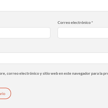
Correo electrónico
*
e, correo electrónico y sitio web en este navegador para la p