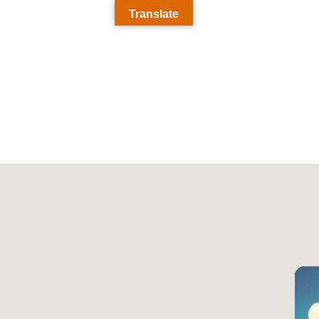
Translate