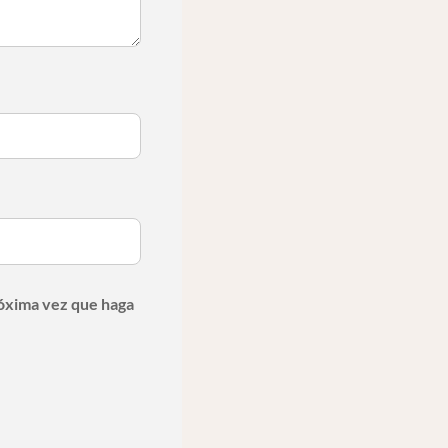
róxima vez que haga