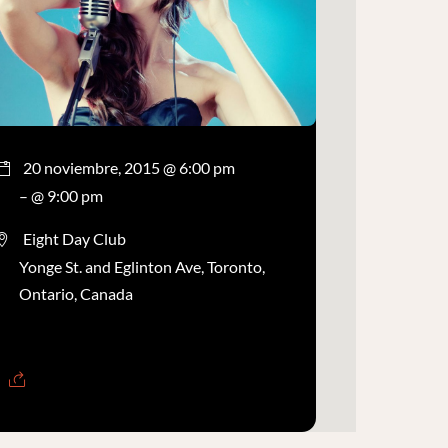
20 noviembre, 2015 @ 6:00 pm
– @ 9:00 pm
Eight Day Club
Yonge St. and Eglinton Ave, Toronto,
Ontario, Canada