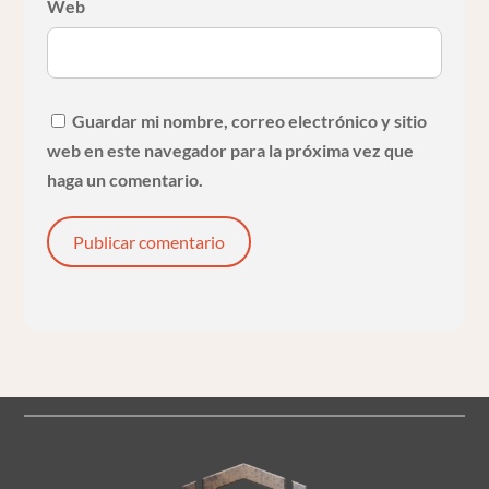
Web
Guardar mi nombre, correo electrónico y sitio
web en este navegador para la próxima vez que
haga un comentario.