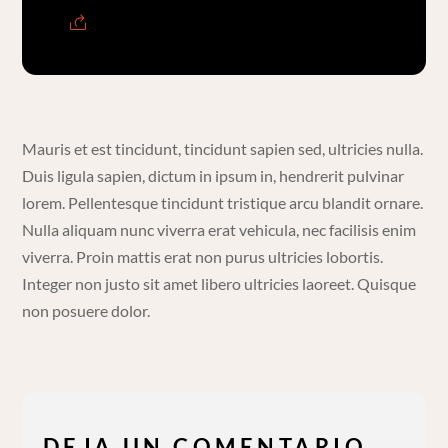
Mauris et est tincidunt, tincidunt sapien sed, ultricies nulla.
Duis ligula sapien, dictum in ipsum in, hendrerit pulvinar
lorem. Pellentesque tincidunt tristique arcu blandit ornare.
Nulla aliquam nunc viverra erat vehicula, nec facilisis enim
viverra. Proin mattis erat non purus ultricies lobortis.
Integer non justo sit amet libero ultricies laoreet. Quisque
non posuere dolor.
DEJA UN COMENTARIO