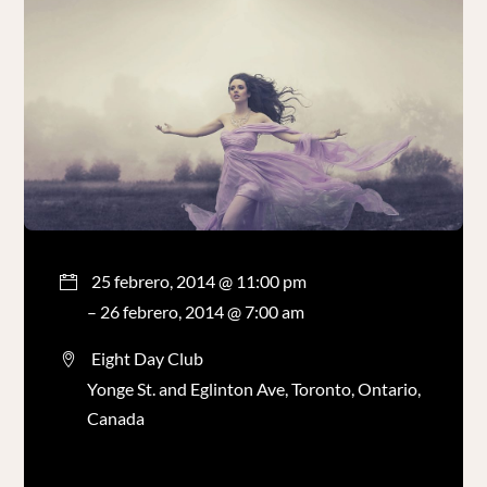
25 febrero, 2014 @ 11:00 pm
– 26 febrero, 2014 @ 7:00 am
Eight Day Club
Yonge St. and Eglinton Ave, Toronto, Ontario,
Canada