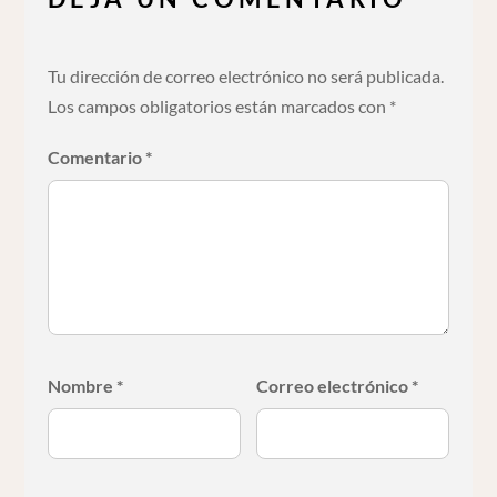
Tu dirección de correo electrónico no será publicada.
Los campos obligatorios están marcados con
*
Comentario
*
Nombre
*
Correo electrónico
*