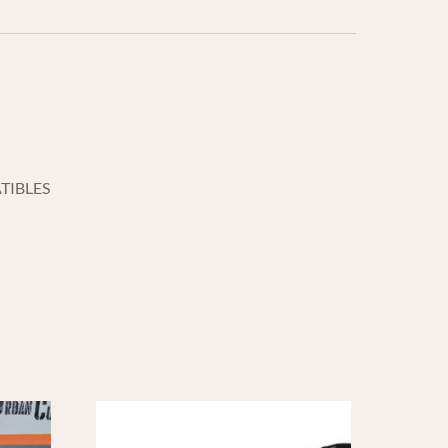
TIBLES