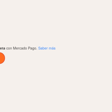
jeta
con Mercado Pago.
Saber más