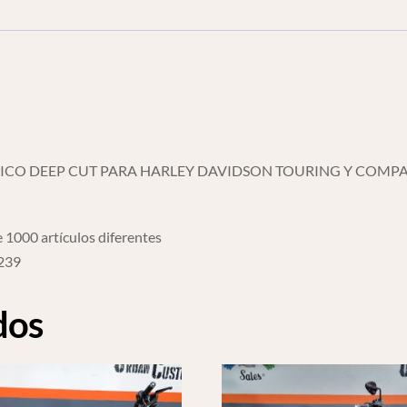
cantidad
ICO DEEP CUT PARA HARLEY DAVIDSON TOURING Y COMPA
 1000 artículos diferentes
6239
dos