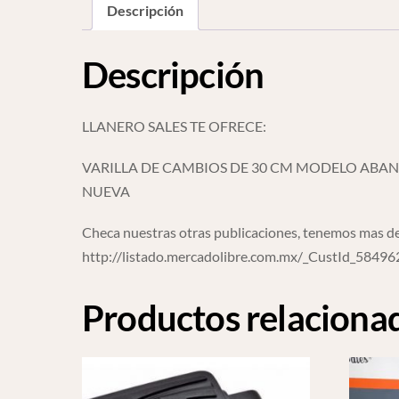
Descripción
Descripción
LLANERO SALES TE OFRECE:
VARILLA DE CAMBIOS DE 30 CM MODELO ABAN
NUEVA
Checa nuestras otras publicaciones, tenemos mas de
http://listado.mercadolibre.com.mx/_CustId_5849
Productos relaciona