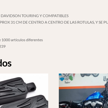
 DAVIDSON TOURING Y COMPATIBLES
ROX 31 CM DE CENTRO A CENTRO DE LAS ROTULAS, Y SE 
 1000 artículos diferentes
6239
dos