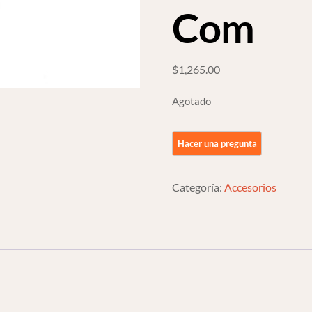
Com
$
1,265.00
Agotado
Categoría:
Accesorios