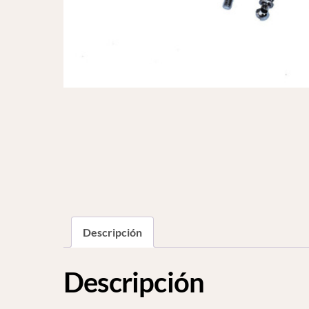
Descripción
Descripción