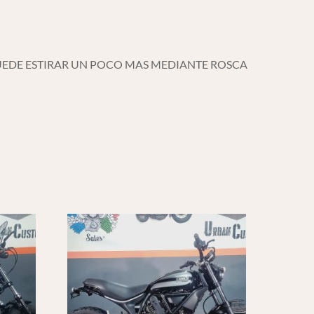
PUEDE ESTIRAR UN POCO MAS MEDIANTE ROSCA