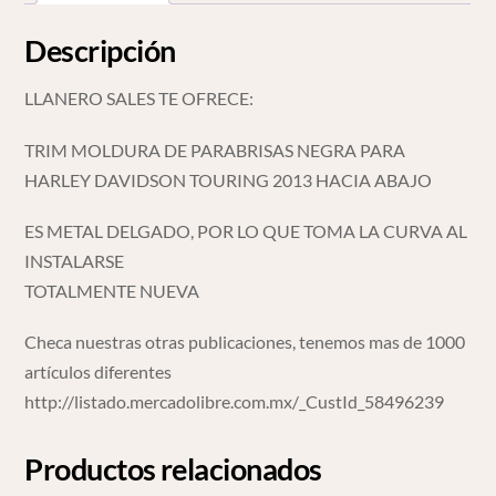
Descripción
LLANERO SALES TE OFRECE:
TRIM MOLDURA DE PARABRISAS NEGRA PARA
HARLEY DAVIDSON TOURING 2013 HACIA ABAJO
ES METAL DELGADO, POR LO QUE TOMA LA CURVA AL
INSTALARSE
TOTALMENTE NUEVA
Checa nuestras otras publicaciones, tenemos mas de 1000
artículos diferentes
http://listado.mercadolibre.com.mx/_CustId_58496239
Productos relacionados