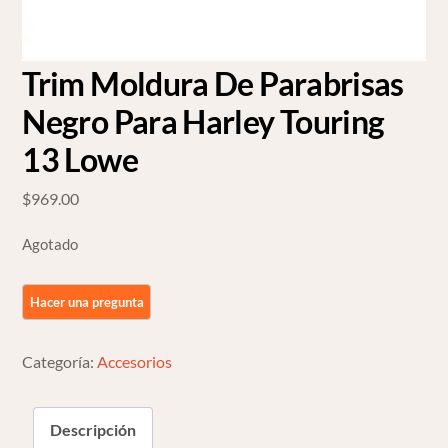
Trim Moldura De Parabrisas
Negro Para Harley Touring
13 Lowe
$
969.00
Agotado
Categoría:
Accesorios
Descripción