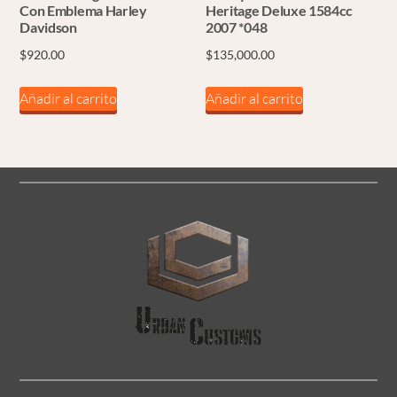
Con Emblema Harley
Heritage Deluxe 1584cc
Davidson
2007 *048
$
920.00
$
135,000.00
Añadir al carrito
Añadir al carrito