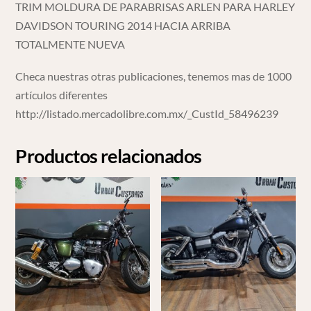
TRIM MOLDURA DE PARABRISAS ARLEN PARA HARLEY
DAVIDSON TOURING 2014 HACIA ARRIBA
TOTALMENTE NUEVA
Checa nuestras otras publicaciones, tenemos mas de 1000
artículos diferentes
http://listado.mercadolibre.com.mx/_CustId_58496239
Productos relacionados