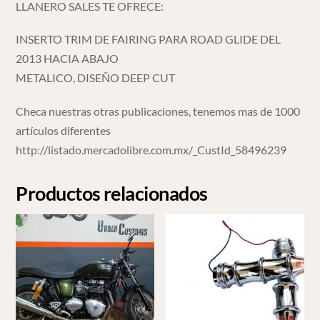
LLANERO SALES TE OFRECE:
INSERTO TRIM DE FAIRING PARA ROAD GLIDE DEL
2013 HACIA ABAJO
METALICO, DISEÑO DEEP CUT
Checa nuestras otras publicaciones, tenemos mas de 1000
artículos diferentes
http://listado.mercadolibre.com.mx/_CustId_58496239
Productos relacionados