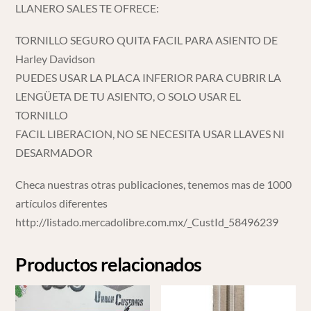
LLANERO SALES TE OFRECE:
TORNILLO SEGURO QUITA FACIL PARA ASIENTO DE
Harley Davidson
PUEDES USAR LA PLACA INFERIOR PARA CUBRIR LA
LENGÜETA DE TU ASIENTO, O SOLO USAR EL
TORNILLO
FACIL LIBERACION, NO SE NECESITA USAR LLAVES NI
DESARMADOR
Checa nuestras otras publicaciones, tenemos mas de 1000
artículos diferentes
http://listado.mercadolibre.com.mx/_CustId_58496239
Productos relacionados