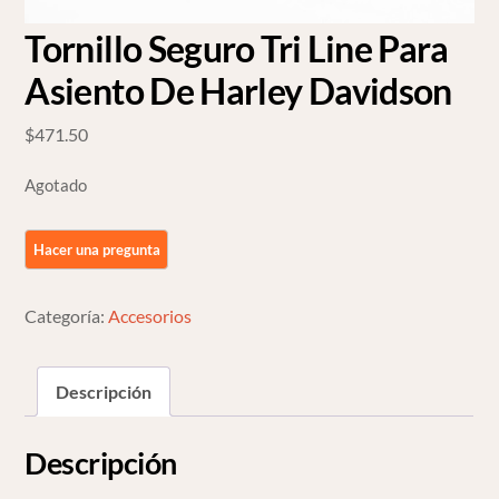
Tornillo Seguro Tri Line Para
Asiento De Harley Davidson
$
471.50
Agotado
Categoría:
Accesorios
Descripción
Descripción