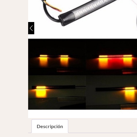
Descripción