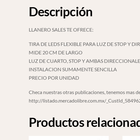
Descripción
LLANERO SALES TE OFRECE:
TIRA DE LEDS FLEXIBLE PARA LUZ DE STOP Y 
MIDE 20 CM DE LARGO
LUZ DE CUARTO, STOP Y AMBAS DIRECCIONAL
INSTALACION SUMAMENTE SENCILLA
PRECIO POR UNIDAD
Checa nuestras otras publicaciones, tenemos mas de
http://listado.mercadolibre.com.mx/_CustId_5849
Productos relaciona