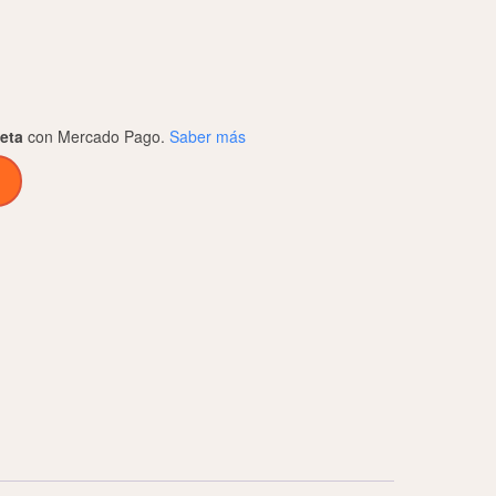
jeta
con Mercado Pago.
Saber más