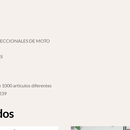
DIRECCIONALES DE MOTO
ES
 1000 artículos diferentes
6239
dos