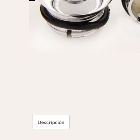
Descripción