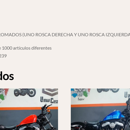
CROMADOS (UNO ROSCA DERECHA Y UNO ROSCA IZQUIERDA
 1000 artículos diferentes
6239
dos