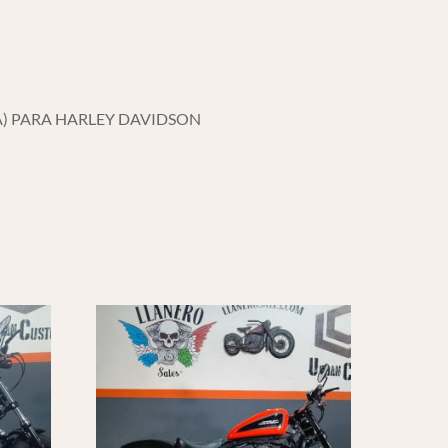
) PARA HARLEY DAVIDSON