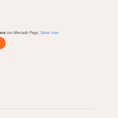
jeta
con Mercado Pago.
Saber más