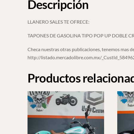
Descripción
LLANERO SALES TE OFRECE:
TAPONES DE GASOLINA TIPO POP UP DOBLE 
Checa nuestras otras publicaciones, tenemos mas de
http://listado.mercadolibre.com.mx/_CustId_5849
Productos relaciona