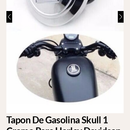
Tapon De Gasolina Skull 1