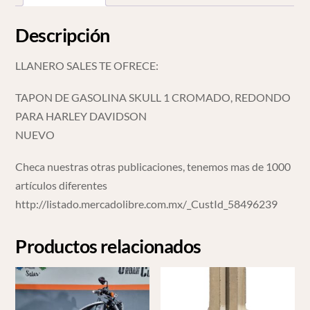
cantidad
Descripción
LLANERO SALES TE OFRECE:
TAPON DE GASOLINA SKULL 1 CROMADO, REDONDO
PARA HARLEY DAVIDSON
NUEVO
Checa nuestras otras publicaciones, tenemos mas de 1000
artículos diferentes
http://listado.mercadolibre.com.mx/_CustId_58496239
Productos relacionados