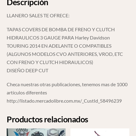
Descripción
LLANERO SALES TE OFRECE:
TAPAS COVERS DE BOMBA DE FRENO Y CLUTCH
HIDRAULICOS 3 GAUGE PARA Harley Davidson
TOURING 2014 EN ADELANTE O COMPATIBLES
(ALGUNOS MODELOS CVO ANTERIORES, VROD, ETC
CON FRENO Y CLUTCH HIDRAULICOS)
DISEÑO DEEP CUT
Checa nuestras otras publicaciones, tenemos mas de 1000
artículos diferentes
http://listado.mercadolibre.com.mx/_CustId_58496239
Productos relacionados