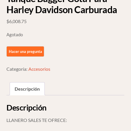
Harley Davidson Carburada
$
6,008.75
Agotado
Categoría:
Accesorios
Descripción
Descripción
LLANERO SALES TE OFRECE: