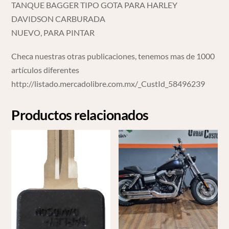
TANQUE BAGGER TIPO GOTA PARA HARLEY
DAVIDSON CARBURADA
NUEVO, PARA PINTAR
Checa nuestras otras publicaciones, tenemos mas de 1000
artículos diferentes
http://listado.mercadolibre.com.mx/_CustId_58496239
Productos relacionados