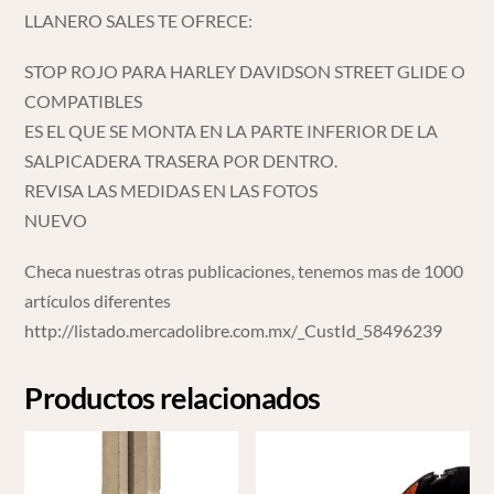
LLANERO SALES TE OFRECE:
STOP ROJO PARA HARLEY DAVIDSON STREET GLIDE O
COMPATIBLES
ES EL QUE SE MONTA EN LA PARTE INFERIOR DE LA
SALPICADERA TRASERA POR DENTRO.
REVISA LAS MEDIDAS EN LAS FOTOS
NUEVO
Checa nuestras otras publicaciones, tenemos mas de 1000
artículos diferentes
http://listado.mercadolibre.com.mx/_CustId_58496239
Productos relacionados