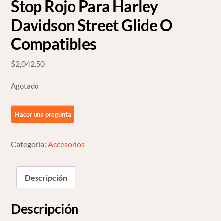
Stop Rojo Para Harley
Davidson Street Glide O
Compatibles
$
2,042.50
Agotado
Categoría:
Accesorios
Descripción
Descripción