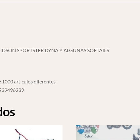
IDSON SPORTSTER DYNA Y ALGUNAS SOFTAILS
 1000 artículos diferentes
96239496239
dos