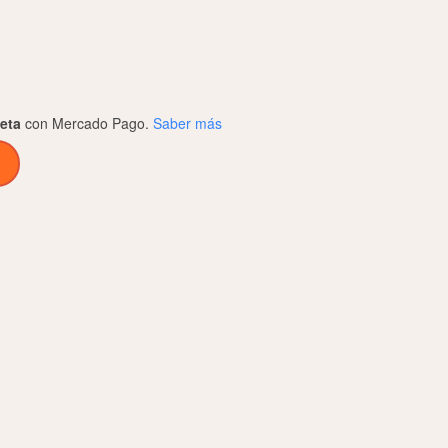
jeta
con Mercado Pago.
Saber más