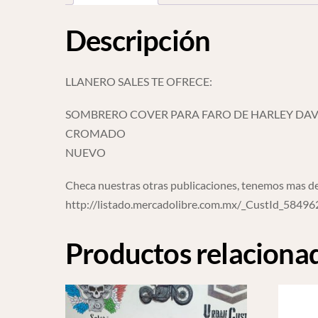
Descripción
LLANERO SALES TE OFRECE:
SOMBRERO COVER PARA FARO DE HARLEY DAV
CROMADO
NUEVO
Checa nuestras otras publicaciones, tenemos mas de
http://listado.mercadolibre.com.mx/_CustId_584
Productos relaciona