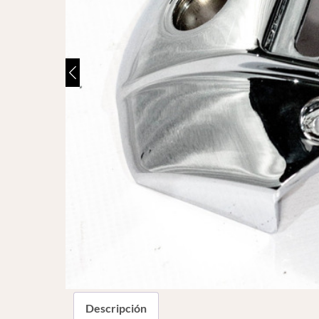
Descripción