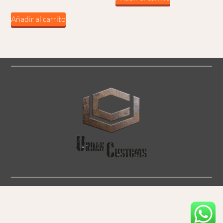
Añadir al carrito