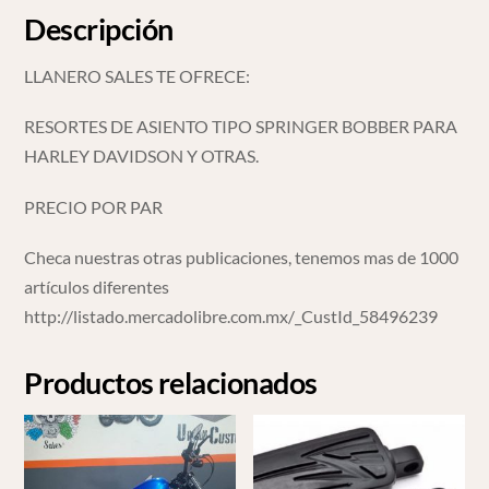
Descripción
LLANERO SALES TE OFRECE:
RESORTES DE ASIENTO TIPO SPRINGER BOBBER PARA
HARLEY DAVIDSON Y OTRAS.
PRECIO POR PAR
Checa nuestras otras publicaciones, tenemos mas de 1000
artículos diferentes
http://listado.mercadolibre.com.mx/_CustId_58496239
Productos relacionados