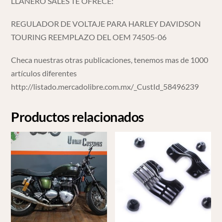
LLANERO SALES TE OFRECE:
REGULADOR DE VOLTAJE PARA HARLEY DAVIDSON
TOURING REEMPLAZO DEL OEM 74505-06
Checa nuestras otras publicaciones, tenemos mas de 1000
artículos diferentes
http://listado.mercadolibre.com.mx/_CustId_58496239
Productos relacionados