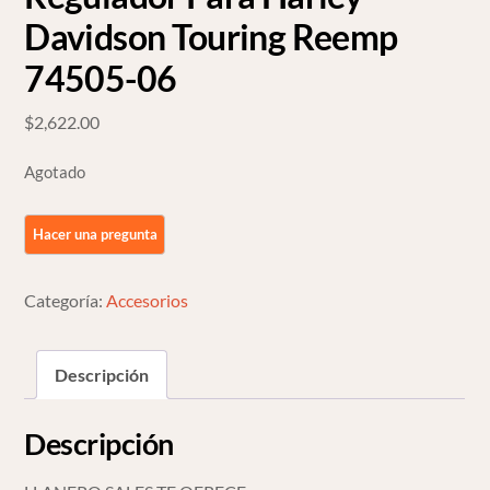
Davidson Touring Reemp
74505-06
$
2,622.00
Agotado
Categoría:
Accesorios
Descripción
Descripción