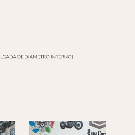
ULGADA DE DIAMETRO INTERNO)