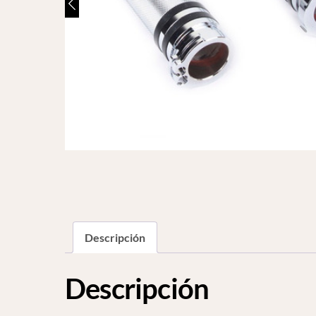
Descripción
Descripción