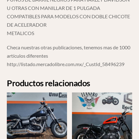
U OTRAS CON MANILLAR DE 1 PULGADA
COMPATIBLES PARA MODELOS CON DOBLE CHICOTE
DE ACELERADOR
METALICOS
Checa nuestras otras publicaciones, tenemos mas de 1000
artículos diferentes
http://listado.mercadolibre.com.mx/_CustId_58496239
Productos relacionados