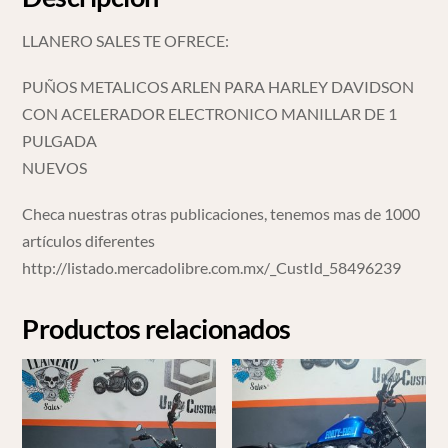
LLANERO SALES TE OFRECE:
PUÑOS METALICOS ARLEN PARA HARLEY DAVIDSON
CON ACELERADOR ELECTRONICO MANILLAR DE 1
PULGADA
NUEVOS
Checa nuestras otras publicaciones, tenemos mas de 1000
artículos diferentes
http://listado.mercadolibre.com.mx/_CustId_58496239
Productos relacionados