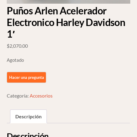
Puños Arlen Acelerador
Electronico Harley Davidson
1′
$
2,070.00
Agotado
Categoría:
Accesorios
Descripción
Descripción