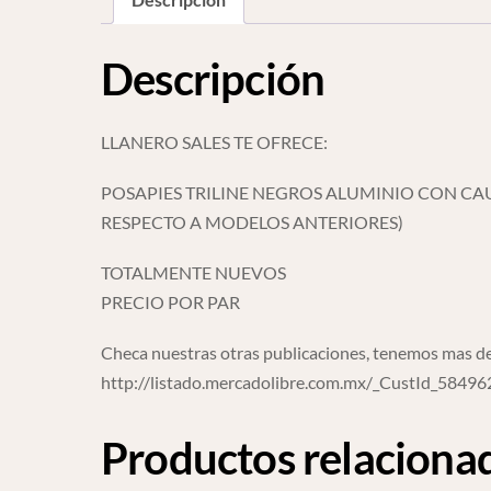
Descripción
LLANERO SALES TE OFRECE:
POSAPIES TRILINE NEGROS ALUMINIO CON CA
RESPECTO A MODELOS ANTERIORES)
TOTALMENTE NUEVOS
PRECIO POR PAR
Checa nuestras otras publicaciones, tenemos mas de
http://listado.mercadolibre.com.mx/_CustId_5849
Productos relaciona