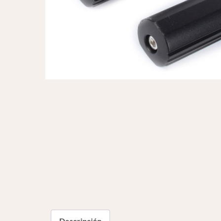
Descripción