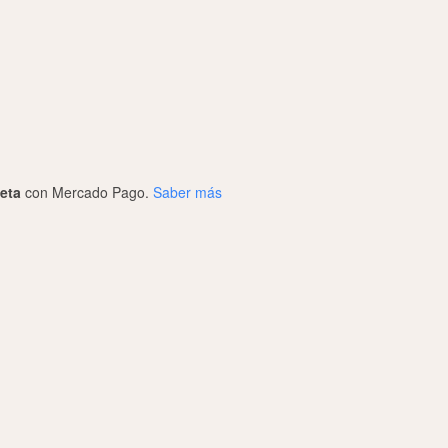
jeta
con Mercado Pago.
Saber más