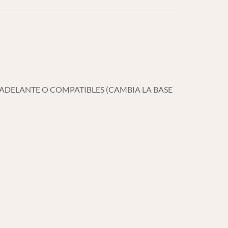
ADELANTE O COMPATIBLES (CAMBIA LA BASE