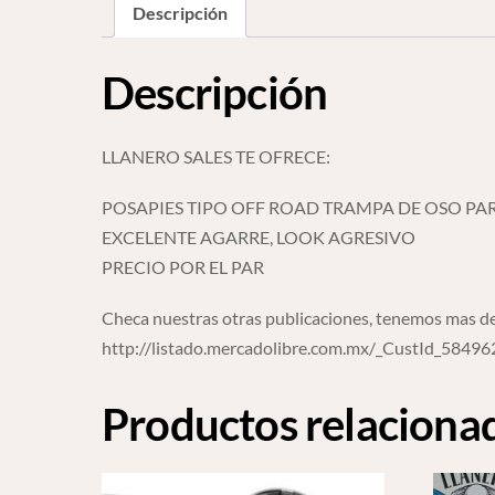
Descripción
Descripción
LLANERO SALES TE OFRECE:
POSAPIES TIPO OFF ROAD TRAMPA DE OSO PA
EXCELENTE AGARRE, LOOK AGRESIVO
PRECIO POR EL PAR
Checa nuestras otras publicaciones, tenemos mas de
http://listado.mercadolibre.com.mx/_CustId_5849
Productos relaciona