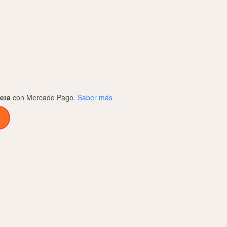
jeta
con Mercado Pago.
Saber más