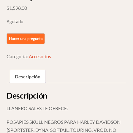
$
1,598.00
Agotado
Categoría:
Accesorios
Descripción
Descripción
LLANERO SALES TE OFRECE:
POSAPIES SKULL NEGROS PARA HARLEY DAVIDSON
(SPORTSTER, DYNA, SOFTAIL, TOURING, VROD. NO