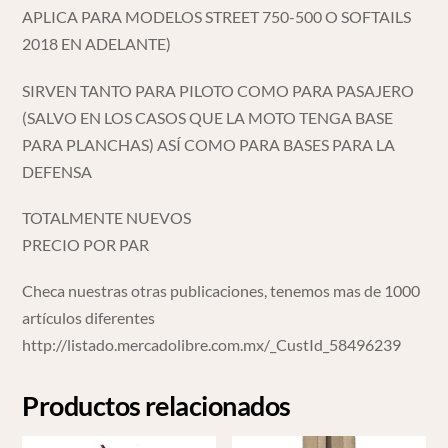
APLICA PARA MODELOS STREET 750-500 O SOFTAILS
2018 EN ADELANTE)
SIRVEN TANTO PARA PILOTO COMO PARA PASAJERO
(SALVO EN LOS CASOS QUE LA MOTO TENGA BASE
PARA PLANCHAS) ASÍ COMO PARA BASES PARA LA
DEFENSA
TOTALMENTE NUEVOS
PRECIO POR PAR
Checa nuestras otras publicaciones, tenemos mas de 1000
artículos diferentes
http://listado.mercadolibre.com.mx/_CustId_58496239
Productos relacionados