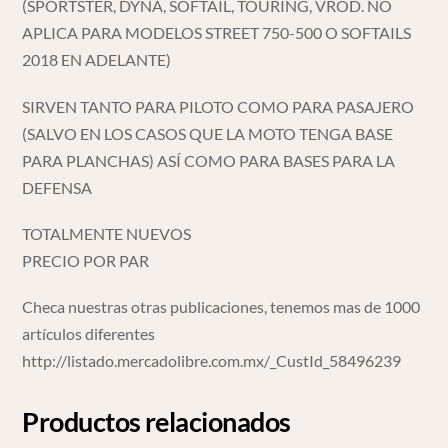
(SPORTSTER, DYNA, SOFTAIL, TOURING, VROD. NO
APLICA PARA MODELOS STREET 750-500 O SOFTAILS
2018 EN ADELANTE)
SIRVEN TANTO PARA PILOTO COMO PARA PASAJERO
(SALVO EN LOS CASOS QUE LA MOTO TENGA BASE
PARA PLANCHAS) ASÍ COMO PARA BASES PARA LA
DEFENSA
TOTALMENTE NUEVOS
PRECIO POR PAR
Checa nuestras otras publicaciones, tenemos mas de 1000
artículos diferentes
http://listado.mercadolibre.com.mx/_CustId_58496239
Productos relacionados