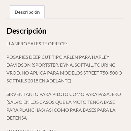
cantidad
Descripción
Descripción
LLANERO SALES TE OFRECE:
POSAPIES DEEP CUT TIPO ARLEN PARA HARLEY
DAVIDSON (SPORTSTER, DYNA, SOFTAIL, TOURING,
VROD. NO APLICA PARA MODELOS STREET 750-500 O
SOFTAILS 2018 EN ADELANTE)
SIRVEN TANTO PARA PILOTO COMO PARA PASAJERO
(SALVO EN LOS CASOS QUE LA MOTO TENGA BASE
PARA PLANCHAS) ASÍ COMO PARA BASES PARA LA
DEFENSA