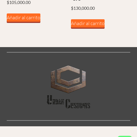
$
105,000.00
$
130,000.00
Añadir al carrito
Añadir al carrito