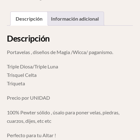
Descripción
Información adicional
Descripción
Portavelas , diseños de Magia /Wicca/ paganismo.
Triple Diosa/Triple Luna
Trisquel Celta
Triqueta
Precio por UNIDAD
100% Pewter sólido , úsalo para poner velas, piedras,
cuarzos, dijes, etc etc
Perfecto para tu Altar !