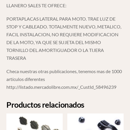
LLANERO SALES TE OFRECE:
PORTAPLACAS LATERAL PARA MOTO. TRAE LUZ DE
STOP Y CABLEADO. TOTALMENTE NUEVO, METALICO,
FACIL INSTALACION, NO REQUIERE MODIFICACION
DE LA MOTO, YA QUE SE SUJETA DEL MISMO
TORNILLO DEL AMORTIGUADOR O LA TIJERA
TRASERA
Checa nuestras otras publicaciones, tenemos mas de 1000
artículos diferentes
http://listado.mercadolibre.com.mx/_CustId_58496239
Productos relacionados