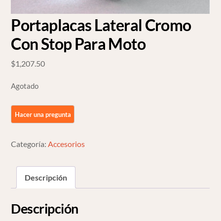
Portaplacas Lateral Cromo
Con Stop Para Moto
$
1,207.50
Agotado
Categoría:
Accesorios
Descripción
Descripción