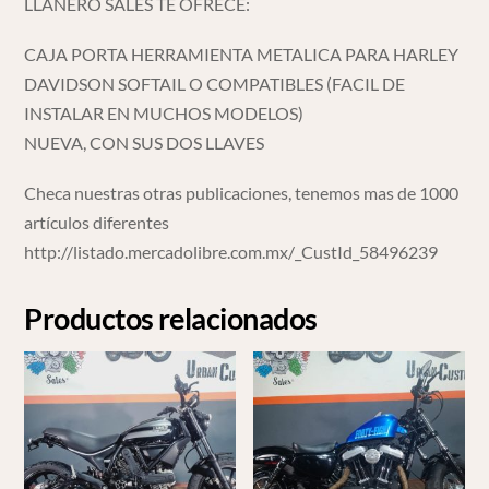
LLANERO SALES TE OFRECE:
CAJA PORTA HERRAMIENTA METALICA PARA HARLEY
DAVIDSON SOFTAIL O COMPATIBLES (FACIL DE
INSTALAR EN MUCHOS MODELOS)
NUEVA, CON SUS DOS LLAVES
Checa nuestras otras publicaciones, tenemos mas de 1000
artículos diferentes
http://listado.mercadolibre.com.mx/_CustId_58496239
Productos relacionados