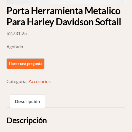
Porta Herramienta Metalico
Para Harley Davidson Softail
$
2,731.25
Agotado
Categoría:
Accesorios
Descripción
Descripción